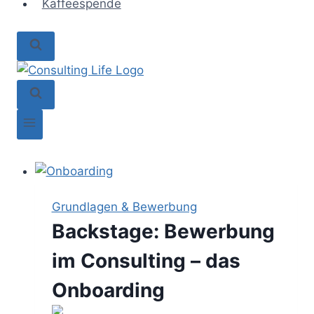
Kaffeespende
Grundlagen & Bewerbung
Backstage: Bewerbung
im Consulting – das
Onboarding