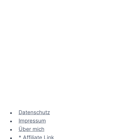
Datenschutz
Impressum
Über mich
* Affiliate Link