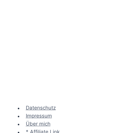
Datenschutz
Impressum
Über mich
* Affiliate Link