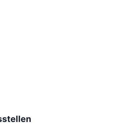
stellen