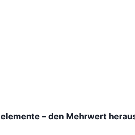
nelemente – den Mehrwert heraus