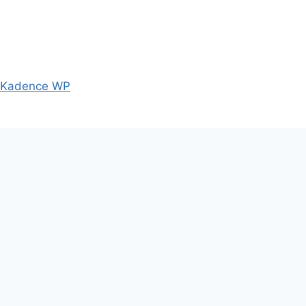
Kadence WP