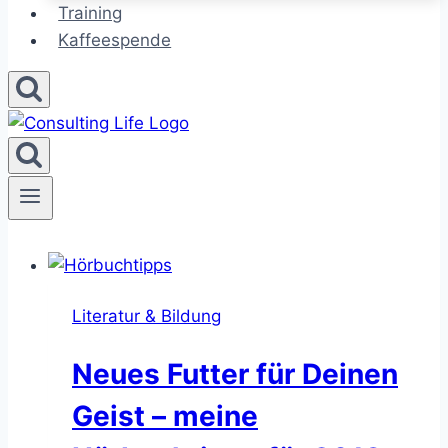
Training
Kaffeespende
Literatur & Bildung
Neues Futter für Deinen
Geist – meine