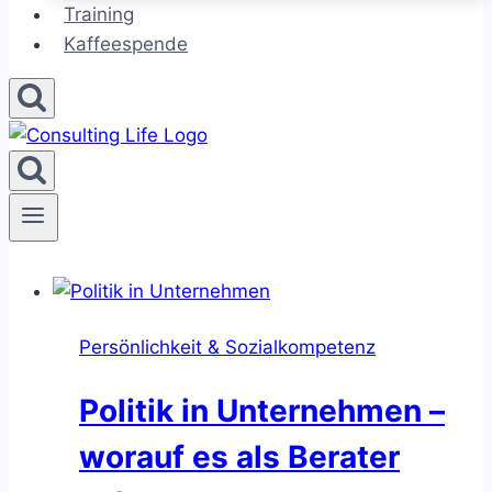
Training
Kaffeespende
Persönlichkeit & Sozialkompetenz
Politik in Unternehmen –
worauf es als Berater