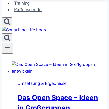
Training
Kaffeespende
Umsetzung & Ergebnisse
Das Open Space – Ideen
in Großgruppen