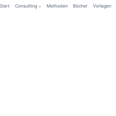
Start
Consulting
Methoden
Bücher
Vorlagen