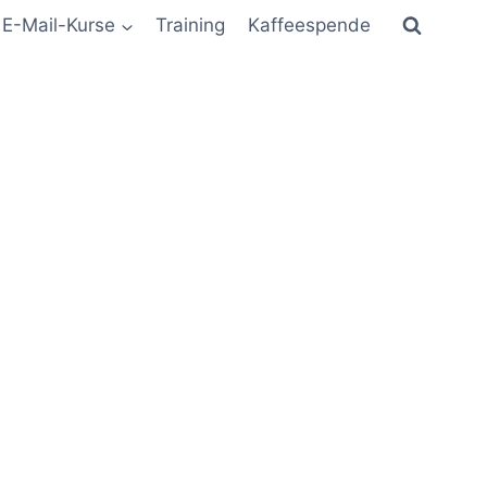
E-Mail-Kurse
Training
Kaffeespende