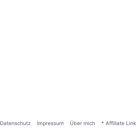
Datenschutz
Impressum
Über mich
* Affiliate Link