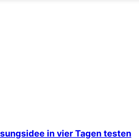
ösungsidee in vier Tagen testen