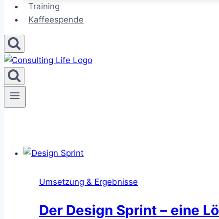
Training
Kaffeespende
Umsetzung & Ergebnisse
Der Design Sprint – eine L