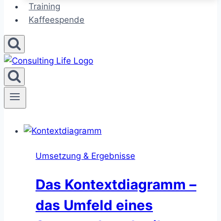
Training
Kaffeespende
Umsetzung & Ergebnisse
Das Kontextdiagramm –
das Umfeld eines