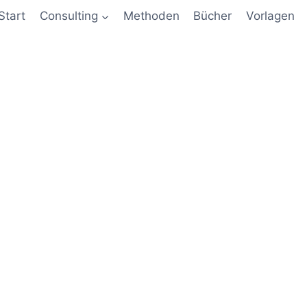
Start
Consulting
Methoden
Bücher
Vorlagen