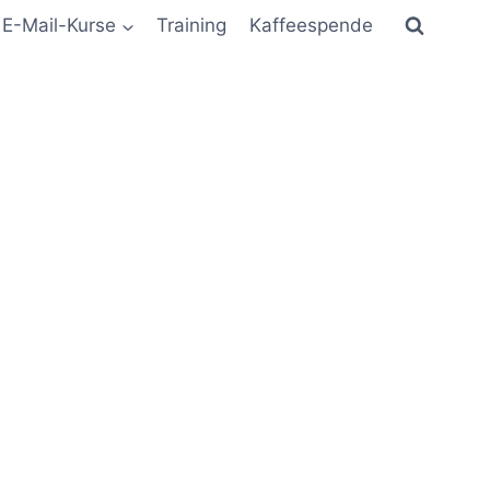
E-Mail-Kurse
Training
Kaffeespende