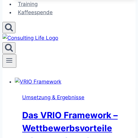
Training
Kaffeespende
Umsetzung & Ergebnisse
Das VRIO Framework –
Wettbewerbsvorteile