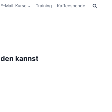
E-Mail-Kurse
Training
Kaffeespende
iden kannst