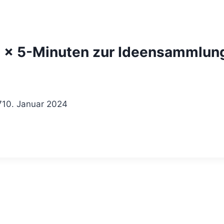
3 x 5-Minuten zur Ideensammlun
7
10. Januar 2024