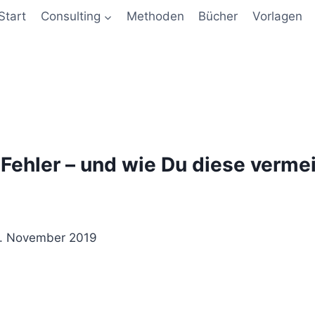
Start
Consulting
Methoden
Bücher
Vorlagen
Fehler – und wie Du diese verme
. November 2019