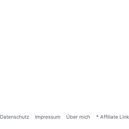
Datenschutz
Impressum
Über mich
* Affiliate Link