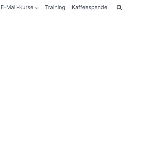
E-Mail-Kurse
Training
Kaffeespende