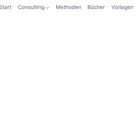
Start
Consulting
Methoden
Bücher
Vorlagen