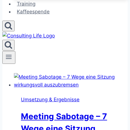
Training
Kaffeespende
Umsetzung & Ergebnisse
Meeting Sabotage – 7
Wege eine Sitzung