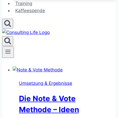
Training
Kaffeespende
Umsetzung & Ergebnisse
Die Note & Vote
Methode – Ideen