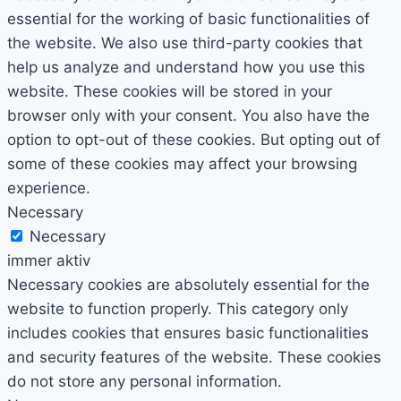
essential for the working of basic functionalities of
the website. We also use third-party cookies that
help us analyze and understand how you use this
website. These cookies will be stored in your
browser only with your consent. You also have the
option to opt-out of these cookies. But opting out of
some of these cookies may affect your browsing
experience.
Necessary
Necessary
immer aktiv
Necessary cookies are absolutely essential for the
website to function properly. This category only
includes cookies that ensures basic functionalities
and security features of the website. These cookies
do not store any personal information.