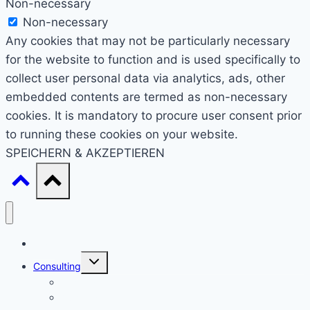
Non-necessary
Non-necessary
Any cookies that may not be particularly necessary
for the website to function and is used specifically to
collect user personal data via analytics, ads, other
embedded contents are termed as non-necessary
cookies. It is mandatory to procure user consent prior
to running these cookies on your website.
SPEICHERN & AKZEPTIEREN
Start
Untermenü
Consulting
umschalten
Einstieg
Aufstieg