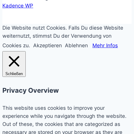
Kadence WP
Die Website nutzt Cookies. Falls Du diese Website
weiternutzt, stimmst Du der Verwendung von
Cookies zu.
Akzeptieren
Ablehnen
Mehr Infos
Schließen
Privacy Overview
This website uses cookies to improve your
experience while you navigate through the website.
Out of these, the cookies that are categorized as
necessary are stored on your browser as they are