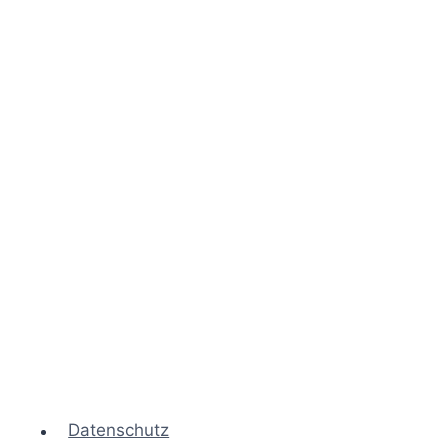
Datenschutz