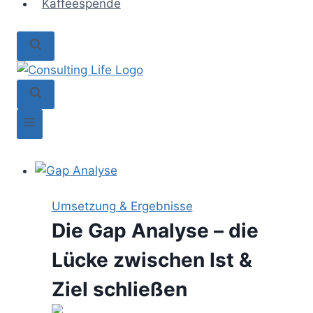
Kaffeespende
Umsetzung & Ergebnisse
Die Gap Analyse – die
Lücke zwischen Ist &
Ziel schließen