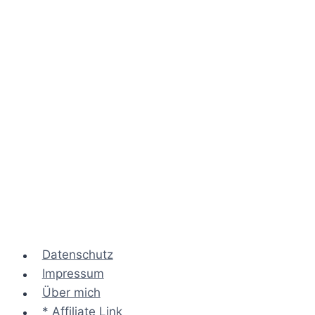
Datenschutz
Impressum
Über mich
* Affiliate Link