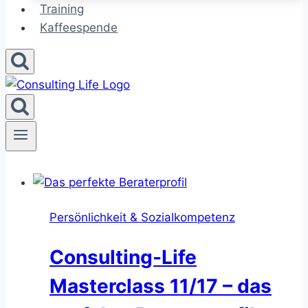
Training
Kaffeespende
Persönlichkeit & Sozialkompetenz
Consulting-Life
Masterclass 11/17 – das