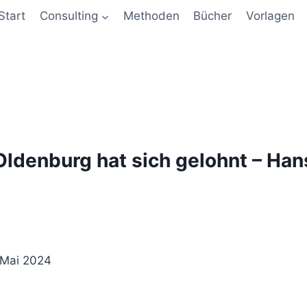
Start
Consulting
Methoden
Bücher
Vorlagen
denburg hat sich gelohnt – Han
 Mai 2024