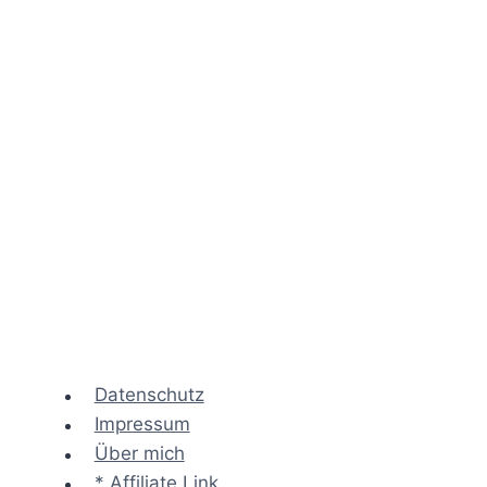
Datenschutz
Impressum
Über mich
* Affiliate Link