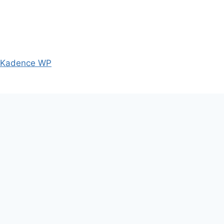
Kadence WP