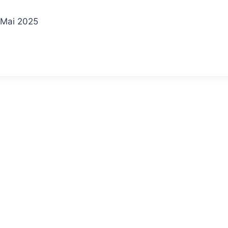
 Mai 2025