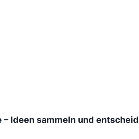
e – Ideen sammeln und entschei