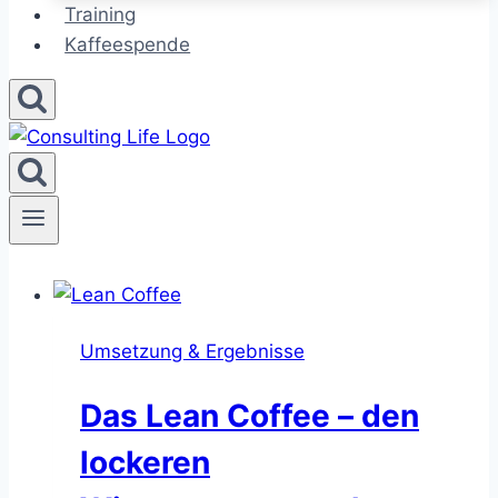
Training
Kaffeespende
Umsetzung & Ergebnisse
Das Lean Coffee – den
lockeren