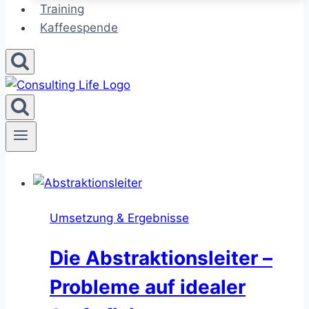
Training
Kaffeespende
Umsetzung & Ergebnisse
Die Abstraktionsleiter –
Probleme auf idealer