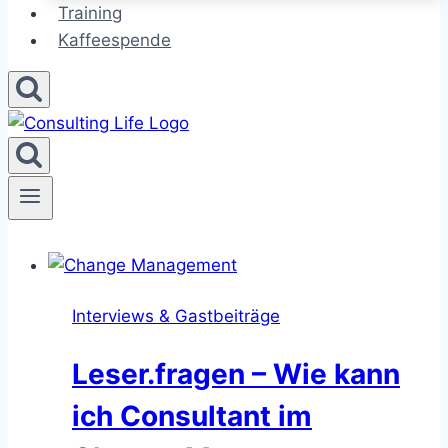
Training
Kaffeespende
Interviews & Gastbeiträge
Leser.fragen – Wie kann
ich Consultant im