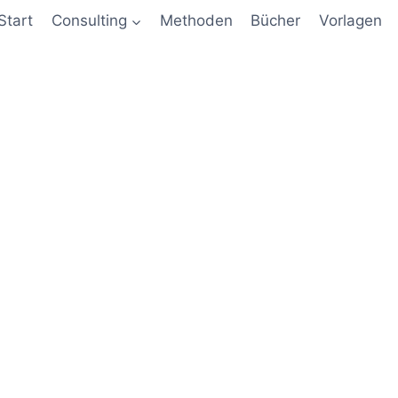
Start
Consulting
Methoden
Bücher
Vorlagen