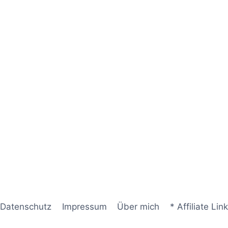
Datenschutz
Impressum
Über mich
* Affiliate Link