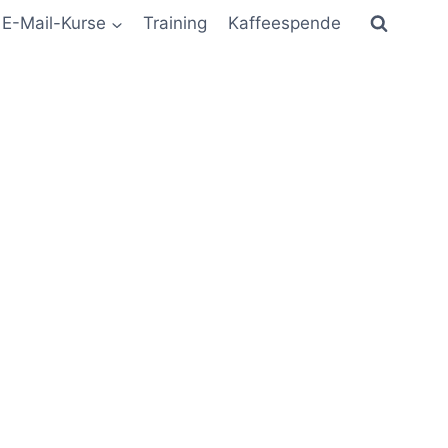
E-Mail-Kurse
Training
Kaffeespende