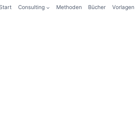
Start
Consulting
Methoden
Bücher
Vorlagen