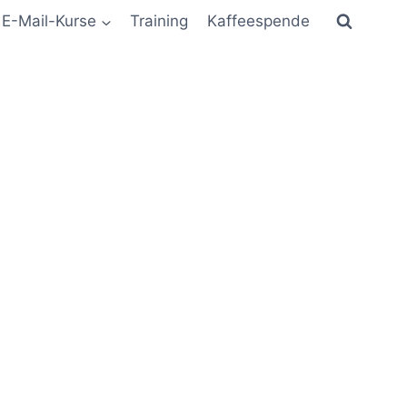
E-Mail-Kurse
Training
Kaffeespende