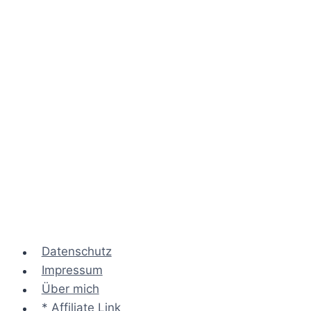
Datenschutz
Impressum
Über mich
* Affiliate Link