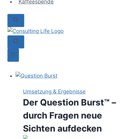
Kaffeespende
Umsetzung & Ergebnisse
Der Question Burst™ –
durch Fragen neue
Sichten aufdecken