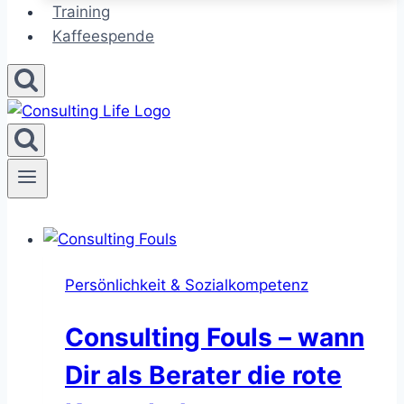
Training
Kaffeespende
Persönlichkeit & Sozialkompetenz
Consulting Fouls – wann
Dir als Berater die rote