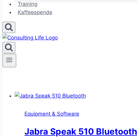
Training
Kaffeespende
Equipment & Software
Jabra Speak 510 Bluetooth