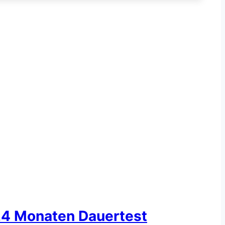
 24 Monaten Dauertest