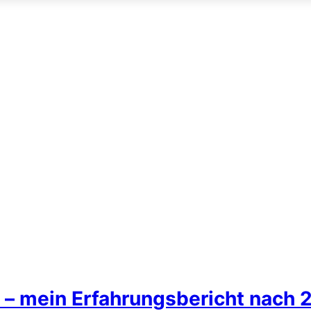
 – mein Erfahrungsbericht nach