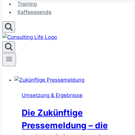
Training
Kaffeespende
Umsetzung & Ergebnisse
Die Zukünftige
Pressemeldung – die