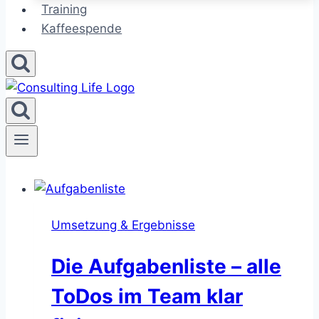
Training
Kaffeespende
Umsetzung & Ergebnisse
Die Aufgabenliste – alle
ToDos im Team klar