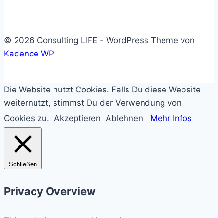
© 2026 Consulting LIFE - WordPress Theme von
Kadence WP
Die Website nutzt Cookies. Falls Du diese Website
weiternutzt, stimmst Du der Verwendung von
Cookies zu.
Akzeptieren
Ablehnen
Mehr Infos
Schließen
Privacy Overview