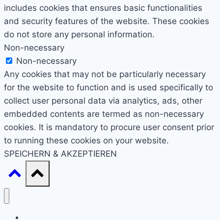
includes cookies that ensures basic functionalities
and security features of the website. These cookies
do not store any personal information.
Non-necessary
Non-necessary
Any cookies that may not be particularly necessary
for the website to function and is used specifically to
collect user personal data via analytics, ads, other
embedded contents are termed as non-necessary
cookies. It is mandatory to procure user consent prior
to running these cookies on your website.
SPEICHERN & AKZEPTIEREN
Start