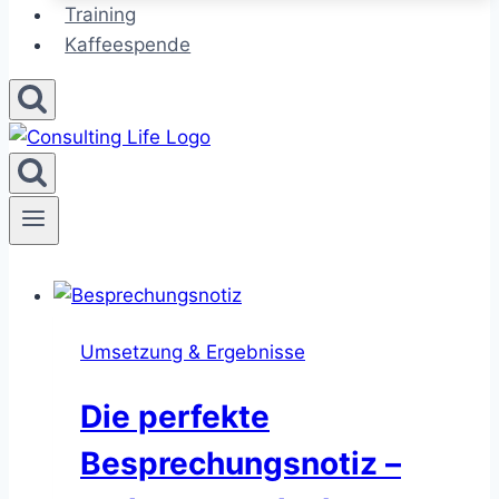
Training
Kaffeespende
Umsetzung & Ergebnisse
Die perfekte
Besprechungsnotiz –