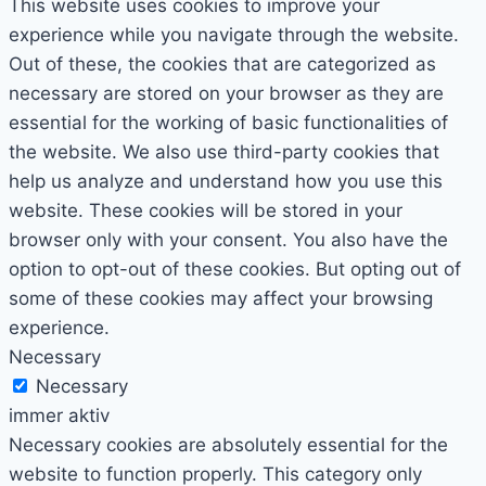
This website uses cookies to improve your
experience while you navigate through the website.
Out of these, the cookies that are categorized as
necessary are stored on your browser as they are
essential for the working of basic functionalities of
the website. We also use third-party cookies that
help us analyze and understand how you use this
website. These cookies will be stored in your
browser only with your consent. You also have the
option to opt-out of these cookies. But opting out of
some of these cookies may affect your browsing
experience.
Necessary
Necessary
immer aktiv
Necessary cookies are absolutely essential for the
website to function properly. This category only