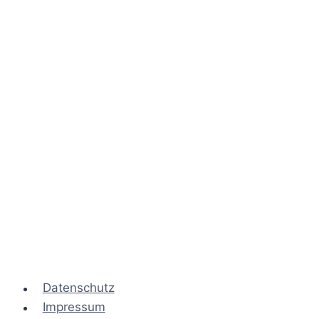
Datenschutz
Impressum