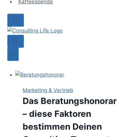
Kaffeespende
Marketing & Vertrieb
Das Beratungshonorar
– diese Faktoren
bestimmen Deinen