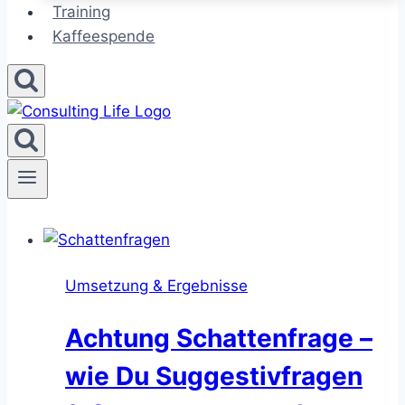
Training
Kaffeespende
Umsetzung & Ergebnisse
Achtung Schattenfrage –
wie Du Suggestivfragen