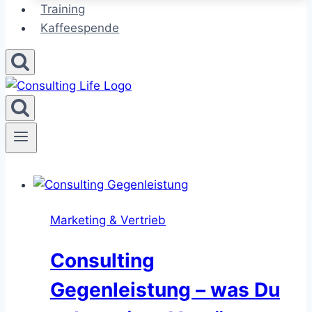
Training
Kaffeespende
Marketing & Vertrieb
Consulting
Gegenleistung – was Du