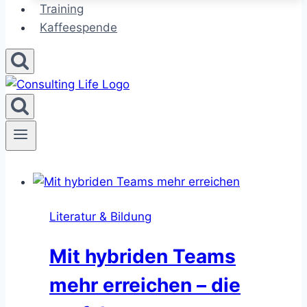
Training
Kaffeespende
Literatur & Bildung
Mit hybriden Teams
mehr erreichen – die