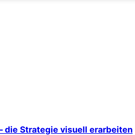
 die Strategie visuell erarbeiten