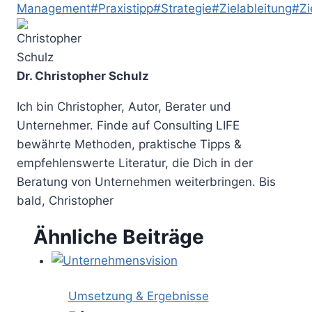
Management
#
Praxistipp
#
Strategie
#
Zielableitung
#
Zi
Dr. Christopher Schulz
Ich bin Christopher, Autor, Berater und
Unternehmer. Finde auf Consulting LIFE
bewährte Methoden, praktische Tipps &
empfehlenswerte Literatur, die Dich in der
Beratung von Unternehmen weiterbringen. Bis
bald, Christopher
Ähnliche Beiträge
Umsetzung & Ergebnisse