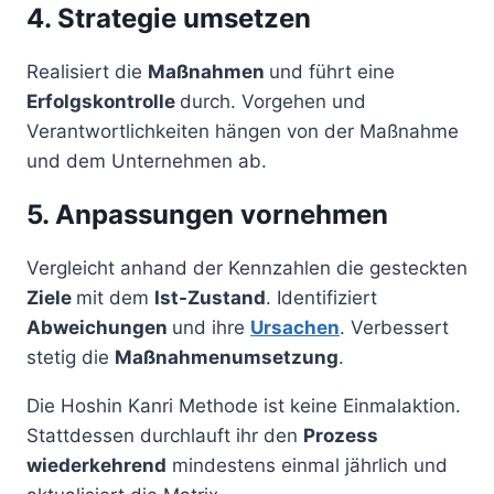
4. Strategie umsetzen
Realisiert die
Maßnahmen
und führt eine
Erfolgskontrolle
durch. Vorgehen und
Verantwortlichkeiten hängen von der Maßnahme
und dem Unternehmen ab.
5. Anpassungen vornehmen
Vergleicht anhand der Kennzahlen die gesteckten
Ziele
mit dem
Ist-Zustand
. Identifiziert
Abweichungen
und ihre
Ursachen
. Verbessert
stetig die
Maßnahmenumsetzung
.
Die Hoshin Kanri Methode ist keine Einmalaktion.
Stattdessen durchlauft ihr den
Prozess
wiederkehrend
mindestens einmal jährlich und