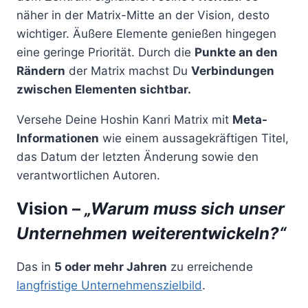
näher in der Matrix-Mitte an der Vision, desto
wichtiger. Äußere Elemente genießen hingegen
eine geringe Priorität. Durch die
Punkte an den
Rändern
der Matrix machst Du
Verbindungen
zwischen Elementen sichtbar.
Versehe Deine Hoshin Kanri Matrix mit
Meta-
Informationen
wie einem aussagekräftigen Titel,
das Datum der letzten Änderung sowie den
verantwortlichen Autoren.
Vision –
„Warum muss sich unser
Unternehmen weiterentwickeln?“
Das in
5 oder mehr Jahren
zu erreichende
langfristige Unternehmenszielbild
.