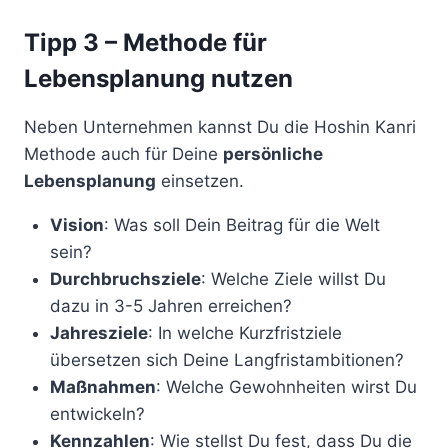
Tipp 3 – Methode für
Lebensplanung nutzen
Neben Unternehmen kannst Du die Hoshin Kanri
Methode auch für Deine
persönliche
Lebensplanung
einsetzen.
Vision
: Was soll Dein Beitrag für die Welt
sein?
Durchbruchsziele
: Welche Ziele willst Du
dazu in 3-5 Jahren erreichen?
Jahresziele
: In welche Kurzfristziele
übersetzen sich Deine Langfristambitionen?
Maßnahmen
: Welche Gewohnheiten wirst Du
entwickeln?
Kennzahlen
: Wie stellst Du fest, dass Du die