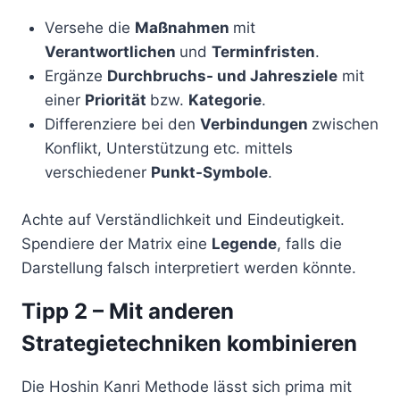
Versehe die
Maßnahmen
mit
Verantwortlichen
und
Terminfristen
.
Ergänze
Durchbruchs- und Jahresziele
mit
einer
Priorität
bzw.
Kategorie
.
Differenziere bei den
Verbindungen
zwischen
Konflikt, Unterstützung etc. mittels
verschiedener
Punkt-Symbole
.
Achte auf Verständlichkeit und Eindeutigkeit.
Spendiere der Matrix eine
Legende
, falls die
Darstellung falsch interpretiert werden könnte.
Tipp 2 – Mit anderen
Strategietechniken kombinieren
Die Hoshin Kanri Methode lässt sich prima mit