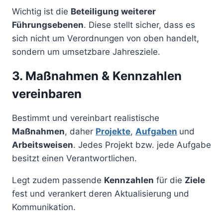
Wichtig ist die
Beteiligung weiterer
Führungsebenen
. Diese stellt sicher, dass es
sich nicht um Verordnungen von oben handelt,
sondern um umsetzbare Jahresziele.
3. Maßnahmen & Kennzahlen
vereinbaren
Bestimmt und vereinbart realistische
Maßnahmen
, daher
Projekte
,
Aufgaben
und
Arbeitsweisen
. Jedes Projekt bzw. jede Aufgabe
besitzt einen Verantwortlichen.
Legt zudem passende
Kennzahlen
für die
Ziele
fest und verankert deren Aktualisierung und
Kommunikation.