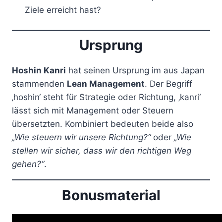
Ziele erreicht hast?
Ursprung
Hoshin Kanri
hat seinen Ursprung im aus Japan
stammenden
Lean Management
. Der Begriff
‚hoshin‘ steht für Strategie oder Richtung, ‚kanri‘
lässt sich mit Management oder Steuern
übersetzten. Kombiniert bedeuten beide also
„Wie steuern wir unsere Richtung?“
oder
„Wie
stellen wir sicher, dass wir den richtigen Weg
gehen?“
.
Bonusmaterial