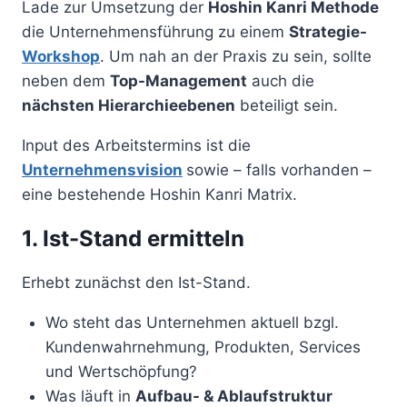
Lade zur Umsetzung der
Hoshin Kanri Methode
die Unternehmensführung zu einem
Strategie-
Workshop
. Um nah an der Praxis zu sein, sollte
neben dem
Top-Management
auch die
nächsten Hierarchieebenen
beteiligt sein.
Input des Arbeitstermins ist die
Unternehmensvision
sowie – falls vorhanden –
eine bestehende Hoshin Kanri Matrix.
1. Ist-Stand ermitteln
Erhebt zunächst den Ist-Stand.
Wo steht das Unternehmen aktuell bzgl.
Kundenwahrnehmung, Produkten, Services
und Wertschöpfung?
Was läuft in
Aufbau- & Ablaufstruktur