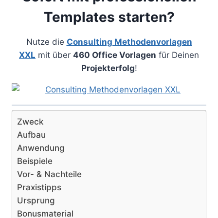
Templates starten?
Nutze die
Consulting Methodenvorlagen
XXL
mit über
460 Office Vorlagen
für Deinen
Projekterfolg
!
Zweck
Aufbau
Anwendung
Beispiele
Vor- & Nachteile
Praxistipps
Ursprung
Bonusmaterial