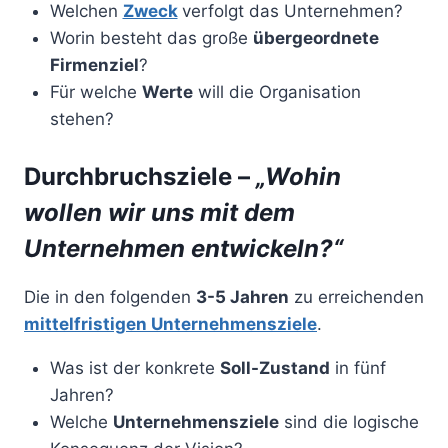
Welchen
Zweck
verfolgt das Unternehmen?
Worin besteht das große
übergeordnete
Firmenziel
?
Für welche
Werte
will die Organisation
stehen?
Durchbruchsziele –
„Wohin
wollen wir uns mit dem
Unternehmen entwickeln?“
Die in den folgenden
3-5 Jahren
zu erreichenden
mittelfristigen Unternehmensziele
.
Was ist der konkrete
Soll-Zustand
in fünf
Jahren?
Welche
Unternehmensziele
sind die logische