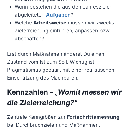
Worin bestehen die aus den Jahreszielen
abgeleiteten
Aufgaben
?
Welche
Arbeitsweise
müssen wir zwecks
Zielerreichung einführen, anpassen bzw.
abschaffen?
Erst durch Maßnahmen änderst Du einen
Zustand vom Ist zum Soll. Wichtig ist
Pragmatismus gepaart mit einer realistischen
Einschätzung des Machbaren.
Kennzahlen –
„Womit messen wir
die Zielerreichung?“
Zentrale Kenngrößen zur
Fortschrittsmessung
bei Durchbruchzielen und Maßnahmen.