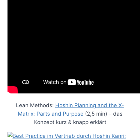
Lean Methods:
Hoshin Planning and the X-
Matrix: Parts and Purpose
(2,5 min) – das
Konzept kurz & knapp erklärt