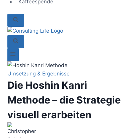
Kaffeespende
Umsetzung & Ergebnisse
Die Hoshin Kanri
Methode – die Strategie
visuell erarbeiten