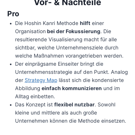
Vor- & Nachteile
Pro
Die Hoshin Kanri Methode
hilft
einer
Organisation
bei der Fokussierung
. Die
resultierende Visualisierung macht für alle
sichtbar, welche Unternehmensziele durch
welche Maßnahmen vorangetrieben werden.
Der einprägsame Einseiter bringt die
Unternehmensstrategie auf den Punkt. Analog
der
Strategy Map
lässt sich die kondensierte
Abbildung
einfach kommunizieren
und im
Alltag einbetten.
Das Konzept ist
flexibel nutzbar
. Sowohl
kleine und mittlere als auch große
Unternehmen können die Methode einsetzen.