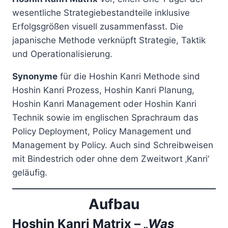
wesentliche Strategiebestandteile inklusive
Erfolgsgrößen visuell zusammenfasst. Die
japanische Methode verknüpft Strategie, Taktik
und Operationalisierung.
Synonyme
für die Hoshin Kanri Methode sind
Hoshin Kanri Prozess, Hoshin Kanri Planung,
Hoshin Kanri Management oder Hoshin Kanri
Technik sowie im englischen Sprachraum das
Policy Deployment, Policy Management und
Management by Policy. Auch sind Schreibweisen
mit Bindestrich oder ohne dem Zweitwort ‚Kanri‘
geläufig.
Aufbau
Hoshin Kanri Matrix –
„Was