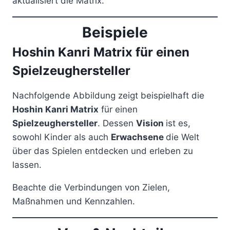
aktualisiert die Matrix.
Beispiele
Hoshin Kanri Matrix für einen
Spielzeughersteller
Nachfolgende Abbildung zeigt beispielhaft die
Hoshin Kanri Matrix
für einen
Spielzeughersteller
. Dessen
Vision
ist es,
sowohl Kinder als auch
Erwachsene
die Welt
über das Spielen entdecken und erleben zu
lassen.
Beachte die Verbindungen von Zielen,
Maßnahmen und Kennzahlen.