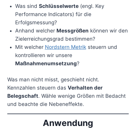
Was sind
Schlüsselwerte
(engl. Key
Performance Indicators) für die
Erfolgsmessung?
Anhand welcher
Messgrößen
können wir den
Zielerreichungsgrad bestimmen?
Mit welcher
Nordstern Metrik
steuern und
kontrollieren wir unsere
Maßnahmenumsetzung
?
Was man nicht misst, geschieht nicht.
Kennzahlen steuern das
Verhalten der
Belegschaft
. Wähle wenige Größen mit Bedacht
und beachte die Nebeneffekte.
Anwendung