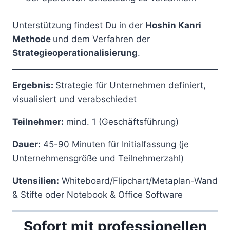
Unterstützung findest Du in der
Hoshin Kanri
Methode
und dem Verfahren der
Strategieoperationalisierung
.
Ergebnis:
Strategie für Unternehmen definiert,
visualisiert und verabschiedet
Teilnehmer:
mind. 1 (Geschäftsführung)
Dauer:
45-90 Minuten für Initialfassung (je
Unternehmensgröße und Teilnehmerzahl)
Utensilien:
Whiteboard/Flipchart/Metaplan-Wand
& Stifte oder Notebook & Office Software
Sofort mit professionellen