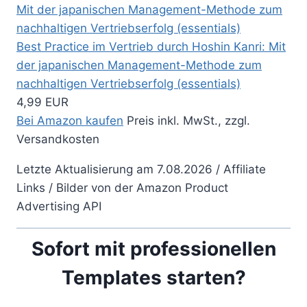
Best Practice im Vertrieb durch Hoshin Kanri: Mit
der japanischen Management-Methode zum
nachhaltigen Vertriebserfolg (essentials)
4,99 EUR
Bei Amazon kaufen
Preis inkl. MwSt., zzgl.
Versandkosten
Letzte Aktualisierung am 7.08.2026 / Affiliate
Links / Bilder von der Amazon Product
Advertising API
Sofort mit professionellen
Templates starten?