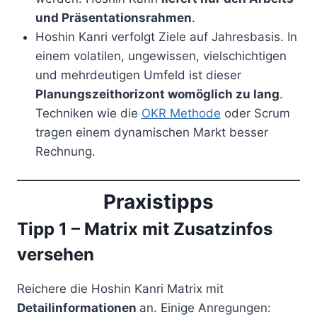
und Präsentationsrahmen
.
Hoshin Kanri verfolgt Ziele auf Jahresbasis. In
einem volatilen, ungewissen, vielschichtigen
und mehrdeutigen Umfeld ist dieser
Planungszeithorizont womöglich zu lang
.
Techniken wie die
OKR Methode
oder Scrum
tragen einem dynamischen Markt besser
Rechnung.
Praxistipps
Tipp 1 – Matrix mit Zusatzinfos
versehen
Reichere die Hoshin Kanri Matrix mit
Detailinformationen
an. Einige Anregungen: