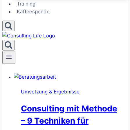
Training
Kaffeespende
Umsetzung & Ergebnisse
Consulting mit Methode
– 9 Techniken für