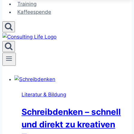
Training
Kaffeespende
Literatur & Bildung
Schreibdenken – schnell
und direkt zu kreativen