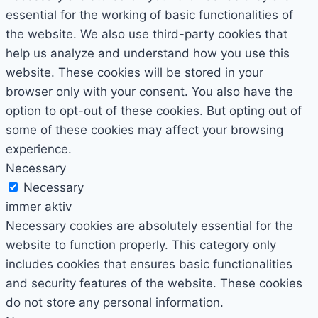
essential for the working of basic functionalities of
the website. We also use third-party cookies that
help us analyze and understand how you use this
website. These cookies will be stored in your
browser only with your consent. You also have the
option to opt-out of these cookies. But opting out of
some of these cookies may affect your browsing
experience.
Necessary
Necessary
immer aktiv
Necessary cookies are absolutely essential for the
website to function properly. This category only
includes cookies that ensures basic functionalities
and security features of the website. These cookies
do not store any personal information.