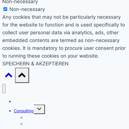
Non-necessary
Non-necessary
Any cookies that may not be particularly necessary
for the website to function and is used specifically to
collect user personal data via analytics, ads, other
embedded contents are termed as non-necessary
cookies. It is mandatory to procure user consent prior
to running these cookies on your website.
SPEICHERN & AKZEPTIEREN
Start
Untermenü
Consulting
umschalten
Einstieg
Aufstieg