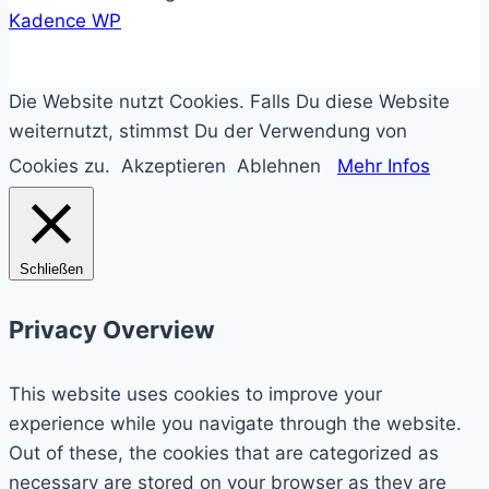
Kadence WP
Die Website nutzt Cookies. Falls Du diese Website
weiternutzt, stimmst Du der Verwendung von
Cookies zu.
Akzeptieren
Ablehnen
Mehr Infos
Schließen
Privacy Overview
This website uses cookies to improve your
experience while you navigate through the website.
Out of these, the cookies that are categorized as
necessary are stored on your browser as they are