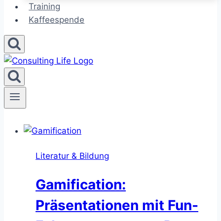
Training
Kaffeespende
Literatur & Bildung
Gamification:
Präsentationen mit Fun-