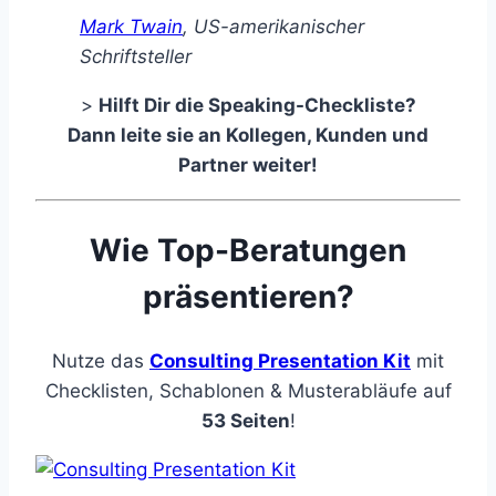
Mark Twain
, US-amerikanischer
Schriftsteller
>
Hilft Dir die Speaking-Checkliste?
Dann leite sie an Kollegen, Kunden und
Partner weiter!
Wie Top-Beratungen
präsentieren?
Nutze das
Consulting Presentation Kit
mit
Checklisten, Schablonen & Musterabläufe auf
53 Seiten
!