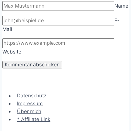
Name
E-
Mail
Website
Datenschutz
Impressum
Über mich
* Affiliate Link