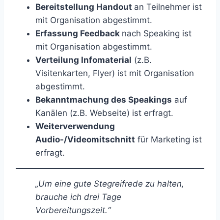
Bereitstellung Handout
an Teilnehmer ist
mit Organisation abgestimmt.
Erfassung Feedback
nach Speaking ist
mit Organisation abgestimmt.
Verteilung Infomaterial
(z.B.
Visitenkarten, Flyer) ist mit Organisation
abgestimmt.
Bekanntmachung des Speakings
auf
Kanälen (z.B. Webseite) ist erfragt.
Weiterverwendung
Audio-/Videomitschnitt
für Marketing ist
erfragt.
„Um eine gute Stegreifrede zu halten,
brauche ich drei Tage
Vorbereitungszeit.“