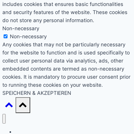
includes cookies that ensures basic functionalities
and security features of the website. These cookies
do not store any personal information.
Non-necessary
Non-necessary
Any cookies that may not be particularly necessary
for the website to function and is used specifically to
collect user personal data via analytics, ads, other
embedded contents are termed as non-necessary
cookies. It is mandatory to procure user consent prior
to running these cookies on your website.
SPEICHERN & AKZEPTIEREN
Start