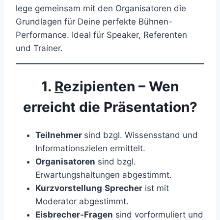
lege gemeinsam mit den Organisatoren die
Grundlagen für Deine perfekte Bühnen-
Performance. Ideal für Speaker, Referenten
und Trainer.
1.
R
ezipienten – Wen
erreicht die Präsentation?
Teilnehmer
sind bzgl. Wissensstand und
Informationszielen ermittelt.
Organisatoren
sind bzgl.
Erwartungshaltungen abgestimmt.
Kurzvorstellung
Sprecher
ist mit
Moderator abgestimmt.
Eisbrecher-Fragen
sind vorformuliert und