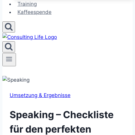
Training
Kaffeespende
Umsetzung & Ergebnisse
Speaking – Checkliste
für den perfekten