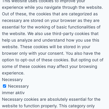
This website uses cookies to improve your
experience while you navigate through the website.
Out of these, the cookies that are categorized as
necessary are stored on your browser as they are
essential for the working of basic functionalities of
the website. We also use third-party cookies that
help us analyze and understand how you use this
website. These cookies will be stored in your
browser only with your consent. You also have the
option to opt-out of these cookies. But opting out of
some of these cookies may affect your browsing
experience.
Necessary
Necessary
immer aktiv
Necessary cookies are absolutely essential for the
website to function properly. This category only