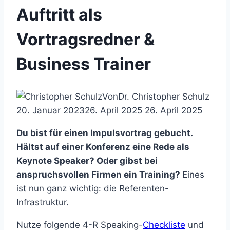
Auftritt als
Vortragsredner &
Business Trainer
Von
Dr. Christopher Schulz
20. Januar 2023
26. April 2025
26. April 2025
Du bist für einen Impulsvortrag gebucht.
Hältst auf einer Konferenz eine Rede als
Keynote Speaker? Oder gibst bei
anspruchsvollen Firmen ein Training?
Eines
ist nun ganz wichtig: die Referenten-
Infrastruktur.
Nutze folgende 4-R Speaking-
Checkliste
und