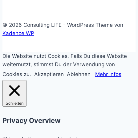
© 2026 Consulting LIFE - WordPress Theme von
Kadence WP
Die Website nutzt Cookies. Falls Du diese Website
weiternutzt, stimmst Du der Verwendung von
Cookies zu.
Akzeptieren
Ablehnen
Mehr Infos
Schließen
Privacy Overview