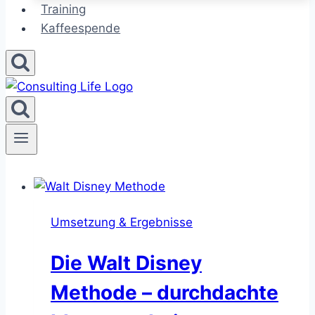
Training
Kaffeespende
Umsetzung & Ergebnisse
Die Walt Disney
Methode – durchdachte