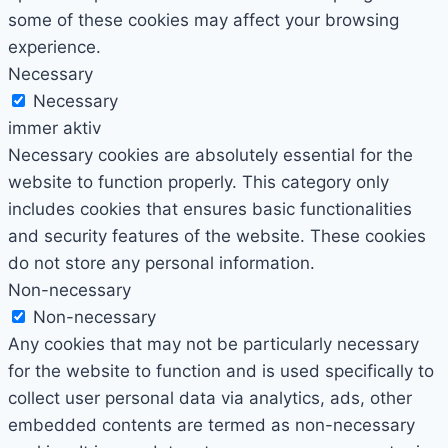
some of these cookies may affect your browsing
experience.
Necessary
Necessary
immer aktiv
Necessary cookies are absolutely essential for the
website to function properly. This category only
includes cookies that ensures basic functionalities
and security features of the website. These cookies
do not store any personal information.
Non-necessary
Non-necessary
Any cookies that may not be particularly necessary
for the website to function and is used specifically to
collect user personal data via analytics, ads, other
embedded contents are termed as non-necessary