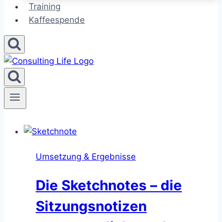
Training
Kaffeespende
Umsetzung & Ergebnisse
Die Sketchnotes – die
Sitzungsnotizen