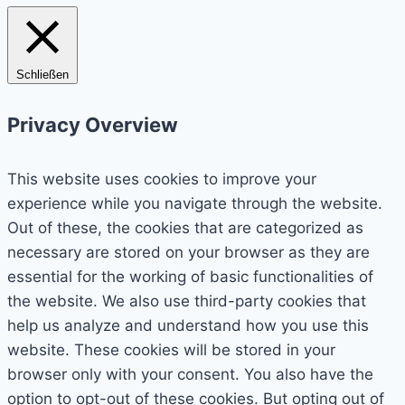
Schließen
Privacy Overview
This website uses cookies to improve your
experience while you navigate through the website.
Out of these, the cookies that are categorized as
necessary are stored on your browser as they are
essential for the working of basic functionalities of
the website. We also use third-party cookies that
help us analyze and understand how you use this
website. These cookies will be stored in your
browser only with your consent. You also have the
option to opt-out of these cookies. But opting out of