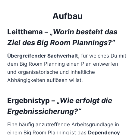
Aufbau
Leitthema –
„Worin besteht das
Ziel des Big Room Plannings?“
Übergreifender Sachverhalt
, für welches Du mit
dem Big Room Planning einen Plan entwerfen
und organisatorische und inhaltliche
Abhängigkeiten auflösen willst.
Ergebnistyp –
„Wie erfolgt die
Ergebnissicherung?“
Eine häufig anzutreffende Arbeitsgrundlage in
einem Big Room Planning ist das
Dependency