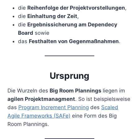
die
Reihenfolge der Projektvorstellungen
,
die
Einhaltung der Zeit
,
die
Ergebnissicherung am Dependecy
Board
sowie
das
Festhalten von Gegenmaßnahmen
.
Ursprung
Die Wurzeln des
Big Room Plannings
liegen im
agilen Projektmanagment
. So ist beispielsweise
das
Program Increment Planning
des
Scaled
Agile Frameworks (SAFe)
eine Form des Big
Room Plannings.