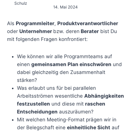
14. Mai 2024
Als
Programmleiter
,
Produktverantwortlicher
oder
Unternehmer
bzw. deren
Berater
bist Du
mit folgenden Fragen konfrontiert:
Wie können wir alle Programmteams auf
einen
gemeinsamen Plan einschwören
und
dabei gleichzeitig den Zusammenhalt
stärken?
Was erlaubt uns für bei parallelen
Arbeitsströmen wesentliche
Abhängigkeiten
festzustellen
und diese mit
raschen
Entscheidungen
auszuräumen?
Mit welchen Meeting-Format prägen wir in
der Belegschaft eine
einheitliche Sicht
auf