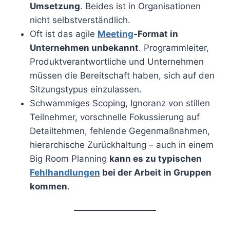
Umsetzung
. Beides ist in Organisationen
nicht selbstverständlich.
Oft ist das agile
Meeting
-Format in
Unternehmen unbekannt
. Programmleiter,
Produktverantwortliche und Unternehmen
müssen die Bereitschaft haben, sich auf den
Sitzungstypus einzulassen.
Schwammiges Scoping, Ignoranz von stillen
Teilnehmer, vorschnelle Fokussierung auf
Detailtehmen, fehlende Gegenmaßnahmen,
hierarchische Zurückhaltung – auch in einem
Big Room Planning
kann es zu typischen
Fehlhandlungen
bei der Arbeit in Gruppen
kommen
.