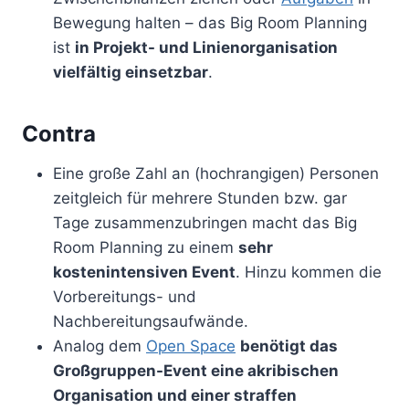
Bewegung halten – das Big Room Planning
ist
in Projekt- und Linienorganisation
vielfältig einsetzbar
.
Contra
Eine große Zahl an (hochrangigen) Personen
zeitgleich für mehrere Stunden bzw. gar
Tage zusammenzubringen macht das Big
Room Planning zu einem
sehr
kostenintensiven Event
. Hinzu kommen die
Vorbereitungs- und
Nachbereitungsaufwände.
Analog dem
Open Space
benötigt das
Großgruppen-Event eine akribischen
Organisation und einer straffen