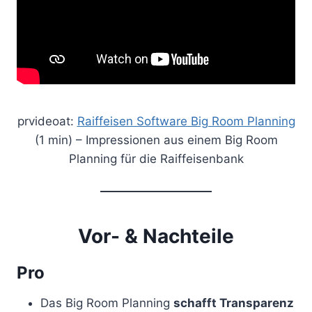
prvideoat:
Raiffeisen Software Big Room Planning
(1 min) – Impressionen aus einem Big Room
Planning für die Raiffeisenbank
Vor- & Nachteile
Pro
Das Big Room Planning
schafft Transparenz