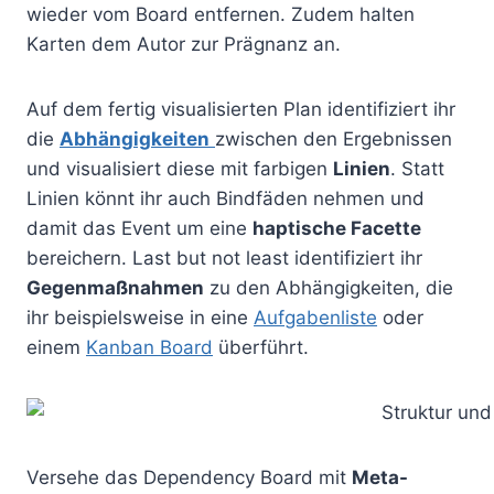
wieder vom Board entfernen. Zudem halten
Karten dem Autor zur Prägnanz an.
Auf dem fertig visualisierten Plan identifiziert ihr
die
Abhängigkeiten
zwischen den Ergebnissen
und visualisiert diese mit farbigen
Linien
. Statt
Linien könnt ihr auch Bindfäden nehmen und
damit das Event um eine
haptische Facette
bereichern. Last but not least identifiziert ihr
Gegenmaßnahmen
zu den Abhängigkeiten, die
ihr beispielsweise in eine
Aufgabenliste
oder
einem
Kanban Board
überführt.
Versehe das Dependency Board mit
Meta-