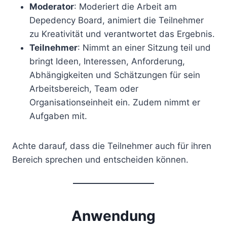
Moderator
: Moderiert die Arbeit am
Depedency Board, animiert die Teilnehmer
zu Kreativität und verantwortet das Ergebnis.
Teilnehmer
: Nimmt an einer Sitzung teil und
bringt Ideen, Interessen, Anforderung,
Abhängigkeiten und Schätzungen für sein
Arbeitsbereich, Team oder
Organisationseinheit ein. Zudem nimmt er
Aufgaben mit.
Achte darauf, dass die Teilnehmer auch für ihren
Bereich sprechen und entscheiden können.
Anwendung