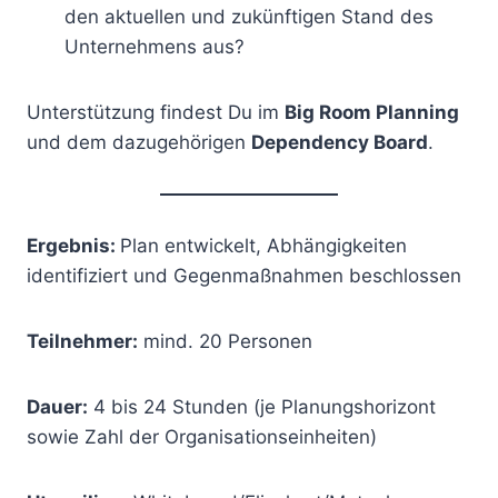
den aktuellen und zukünftigen Stand des
Unternehmens aus?
Unterstützung findest Du im
Big Room Planning
und dem dazugehörigen
Dependency Board
.
Ergebnis:
Plan entwickelt, Abhängigkeiten
identifiziert und Gegenmaßnahmen beschlossen
Teilnehmer:
mind. 20 Personen
Dauer:
4 bis 24 Stunden (je Planungshorizont
sowie Zahl der Organisationseinheiten)