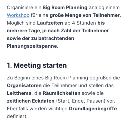
Organisiere ein
Big Room Planning
analog einem
Workshop
für eine
große Menge von Teilnehmer
.
Möglich sind
Laufzeiten
ab 4 Stunden
bis
mehrere Tage, je nach Zahl der Teilnehmer
sowie der zu betrachtenden
Planungszeitspanne
.
1. Meeting starten
Zu Beginn eines Big Room Planning begrüßen die
Organisatoren
die Teilnehmer und stellen das
Leitthema
, die
Räumlichkeiten
sowie die
zeitlichen Eckdaten
(Start, Ende, Pausen) vor.
Ebenfalls werden wichtige
Grundlagenbegriffe
definiert.