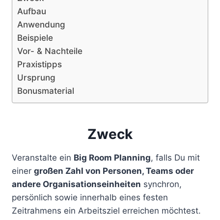
Aufbau
Anwendung
Beispiele
Vor- & Nachteile
Praxistipps
Ursprung
Bonusmaterial
Zweck
Veranstalte ein
Big Room Planning
, falls Du mit
einer
großen Zahl von Personen, Teams oder
andere Organisationseinheiten
synchron,
persönlich sowie innerhalb eines festen
Zeitrahmens ein Arbeitsziel erreichen möchtest.