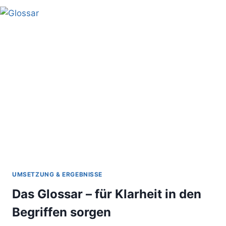
FOKUSSIERT
DURCHFÜHREN
UMSETZUNG & ERGEBNISSE
Das Glossar – für Klarheit in den
Begriffen sorgen