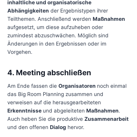
inhaltliche und organisatorische
Abhängigkeiten
der Ergebnistypen ihrer
Teilthemen. Anschließend werden
Maßnahmen
aufgesetzt, um diese aufzuheben oder
zumindest abzuschwächen. Möglich sind
Änderungen in den Ergebnissen oder im
Vorgehen.
4. Meeting abschließen
Am Ende fassen die
Organisatoren
noch einmal
das Big Room Planning zusammen und
verweisen auf die herausgearbeiteten
Erkenntnisse
und abgeleiteten
Maßnahmen
.
Auch heben Sie die produktive
Zusammenarbeit
und den offenen
Dialog
hervor.