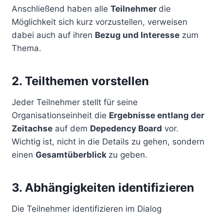
Anschließend haben alle
Teilnehmer
die
Möglichkeit sich kurz vorzustellen, verweisen
dabei auch auf ihren
Bezug und Interesse
zum
Thema.
2. Teilthemen vorstellen
Jeder Teilnehmer stellt für seine
Organisationseinheit die
Ergebnisse entlang der
Zeitachse
auf dem
Depedency Board
vor.
Wichtig ist, nicht in die Details zu gehen, sondern
einen
Gesamtüberblick
zu geben.
3. Abhängigkeiten identifizieren
Die Teilnehmer identifizieren im Dialog