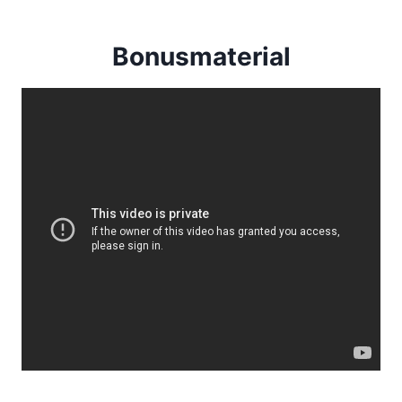
Bonusmaterial