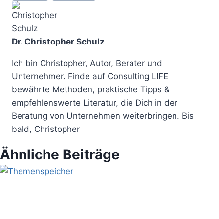
Dr. Christopher Schulz
Ich bin Christopher, Autor, Berater und
Unternehmer. Finde auf Consulting LIFE
bewährte Methoden, praktische Tipps &
empfehlenswerte Literatur, die Dich in der
Beratung von Unternehmen weiterbringen. Bis
bald, Christopher
Ähnliche Beiträge