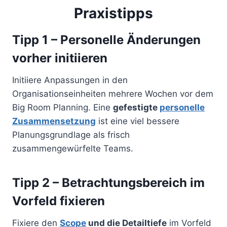
Praxistipps
Tipp 1 – Personelle Änderungen
vorher initiieren
Initiiere Anpassungen in den
Organisationseinheiten mehrere Wochen vor dem
Big Room Planning. Eine
gefestigte
personelle
Zusammensetzung
ist eine viel bessere
Planungsgrundlage als frisch
zusammengewürfelte Teams.
Tipp 2 – Betrachtungsbereich im
Vorfeld fixieren
Fixiere den
Scope
und die Detailtiefe
im Vorfeld