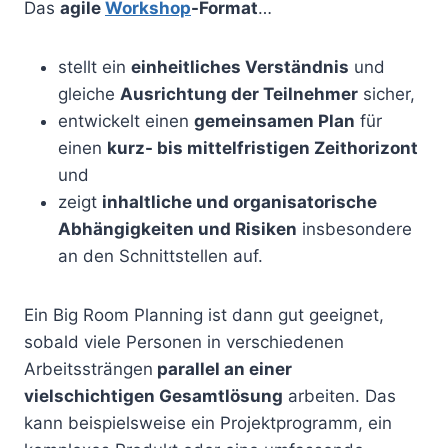
Das
agile
Workshop
-Format
…
stellt ein
einheitliches Verständnis
und
gleiche
Ausrichtung der Teilnehmer
sicher,
entwickelt einen
gemeinsamen Plan
für
einen
kurz- bis mittelfristigen Zeithorizont
und
zeigt
inhaltliche und organisatorische
Abhängigkeiten und Risiken
insbesondere
an den Schnittstellen auf.
Ein Big Room Planning ist dann gut geeignet,
sobald viele Personen in verschiedenen
Arbeitssträngen
parallel an einer
vielschichtigen Gesamtlösung
arbeiten. Das
kann beispielsweise ein Projektprogramm, ein