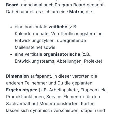
Board
, manchmal auch Program Board genannt.
Dabei handelt es sich um eine
Matrix
, die…
eine horizontale
zeitliche
(z.B.
Kalendermonate, Veröffentlichungstermine,
Entwicklungszyklen, übergreifende
Meilensteine) sowie
eine vertikale
organisatorische
(z.B.
Entwicklungsteams, Abteilungen, Projekte)
Dimension
aufspannt. In dieser verorten die
anderen Teilnehmer und Du die geplanten
Ergebnistypen
(z.B. Arbeitspakete, Etappenziele,
Produktfunktionen, Service-Elemente) für den
Sachverhalt auf Moderationskarten. Karten
lassen sich dynamisch verschieben, stapeln und