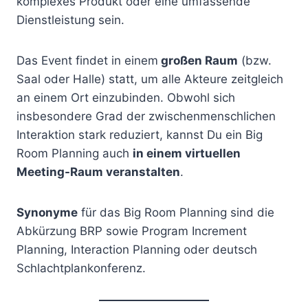
komplexes Produkt oder eine umfassende
Dienstleistung sein.
Das Event findet in einem
großen Raum
(bzw.
Saal oder Halle) statt, um alle Akteure zeitgleich
an einem Ort einzubinden. Obwohl sich
insbesondere Grad der zwischenmenschlichen
Interaktion stark reduziert, kannst Du ein Big
Room Planning auch
in einem virtuellen
Meeting-Raum veranstalten
.
Synonyme
für das Big Room Planning sind die
Abkürzung BRP sowie Program Increment
Planning, Interaction Planning oder deutsch
Schlachtplankonferenz.