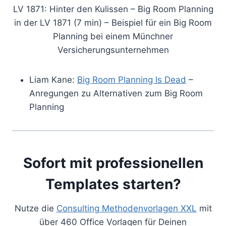
LV 1871: Hinter den Kulissen – Big Room Planning
in der LV 1871 (7 min) – Beispiel für ein Big Room
Planning bei einem Münchner
Versicherungsunternehmen
Liam Kane:
Big Room Planning Is Dead
–
Anregungen zu Alternativen zum Big Room
Planning
Sofort mit professionellen
Templates starten?
Nutze die
Consulting Methodenvorlagen XXL
mit
über 460 Office Vorlagen für Deinen