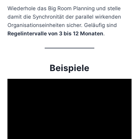
Wiederhole das Big Room Planning und stelle
damit die Synchronität der parallel wirkenden
Organisationseinheiten sicher. Geläufig sind
Regelintervalle von 3 bis 12 Monaten
.
Beispiele