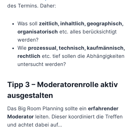
des Termins. Daher:
Was soll
zeitlich, inhaltlich, geographisch,
organisatorisch
etc. alles berücksichtigt
werden?
Wie
prozessual, technisch, kaufmännisch,
rechtlich
etc. tief sollen die Abhängigkeiten
untersucht werden?
Tipp 3 – Moderatorenrolle aktiv
ausgestalten
Das Big Room Planning sollte ein
erfahrender
Moderator
leiten. Dieser koordiniert die Treffen
und achtet dabei auf…