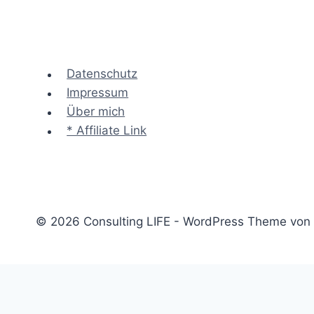
Datenschutz
Impressum
Über mich
* Affiliate Link
© 2026 Consulting LIFE - WordPress Theme von
Start