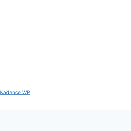
Kadence WP