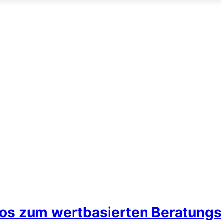
nfos zum wertbasierten Beratung