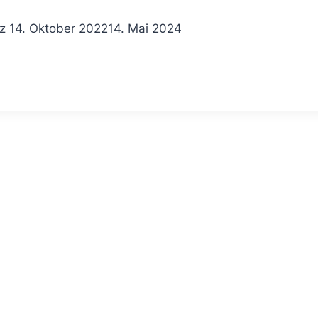
z
14. Oktober 2022
14. Mai 2024