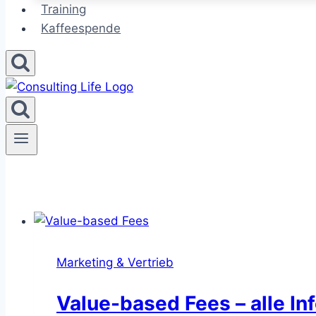
Training
Kaffeespende
Marketing & Vertrieb
Value-based Fees – alle I