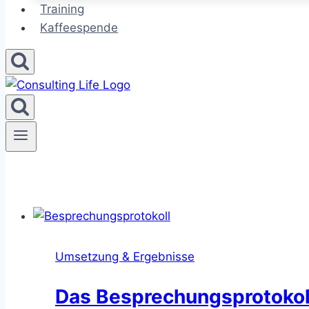
Training
Kaffeespende
Umsetzung & Ergebnisse
Das Besprechungsprotokoll 