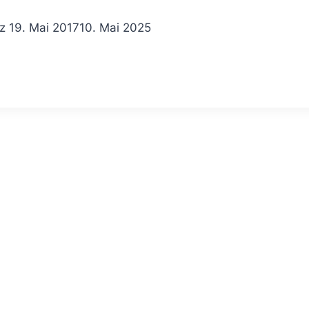
z
19. Mai 2017
10. Mai 2025