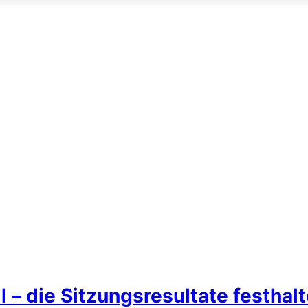
– die Sitzungsresultate festhal