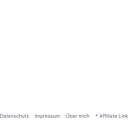
Datenschutz
Impressum
Über mich
* Affiliate Link