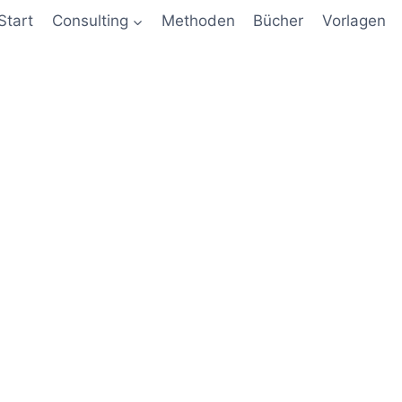
Start
Consulting
Methoden
Bücher
Vorlagen