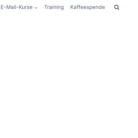
E-Mail-Kurse
Training
Kaffeespende