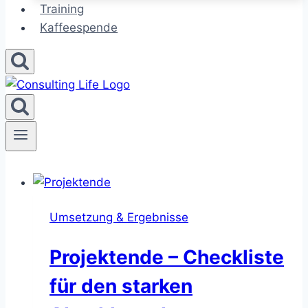
Training
Kaffeespende
Umsetzung & Ergebnisse
Projektende – Checkliste
für den starken