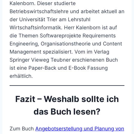
Kalenborn. Dieser studierte
Betriebswirtschaftslehre und arbeitet aktuell an
der Universität Trier am Lehrstuhl
Wirtschaftsinformatik. Herr Kalenborn ist auf
die Themen Softwareprojekte Requirements
Engineering, Organisationstheorie und Content
Management spezialisiert. Vom im Verlag
Springer Vieweg Teubner erschienenen Buch
ist eine Paper-Back und E-Book Fassung
erhältlich.
Fazit – Weshalb sollte ich
das Buch lesen?
Zum Buch
Angebotserstellung und Planung von