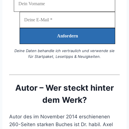
Deine Daten behandle ich vertraulich und verwende sie
für Startpaket, Lesetipps & Neuigkeiten.
Autor – Wer steckt hinter
dem Werk?
Autor des im November 2014 erschienenen
260-Seiten starken Buches ist Dr. habil. Axel