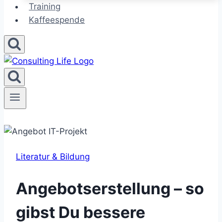
Training
Kaffeespende
Literatur & Bildung
Angebotserstellung – so
gibst Du bessere