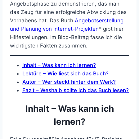
Angebotsphase zu demonstrieren, das man
das Zeug für eine erfolgreiche Abwicklung des
Vorhabens hat. Das Buch
Angebotserstellung
und Planung von Internet-Projekten
* gibt hier
Hilfestellungen. Im Blog-Beitrag fasse ich die
wichtigsten Fakten zusammen.
Inhalt – Was kann ich lernen?
Lektüre – Wie liest sich das Buch?
Autor – Wer steckt hinter dem Werk?
Fazit – Weshalb sollte ich das Buch lesen?
Inhalt – Was kann ich
lernen?