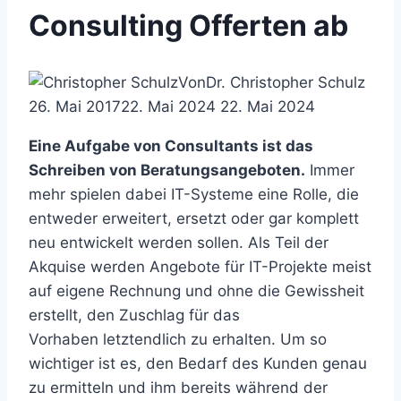
Consulting Offerten ab
Von
Dr. Christopher Schulz
26. Mai 2017
22. Mai 2024
22. Mai 2024
Eine Aufgabe von Consultants ist das
Schreiben von Beratungsangeboten.
Immer
mehr spielen dabei IT-Systeme eine Rolle, die
entweder erweitert, ersetzt oder gar komplett
neu entwickelt werden sollen. Als Teil der
Akquise werden Angebote für IT-Projekte meist
auf eigene Rechnung und ohne die Gewissheit
erstellt, den Zuschlag für das
Vorhaben letztendlich zu erhalten. Um so
wichtiger ist es, den Bedarf des Kunden genau
zu ermitteln und ihm bereits während der