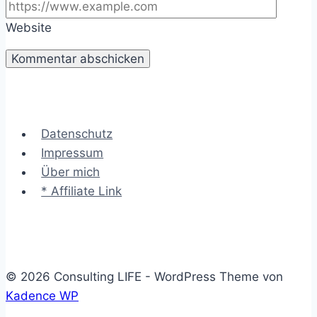
Website
Datenschutz
Impressum
Über mich
* Affiliate Link
© 2026 Consulting LIFE - WordPress Theme von
Kadence WP