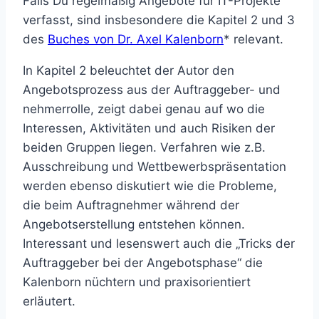
Falls Du regelmäßig Angebote für IT-Projekte
verfasst, sind insbesondere die Kapitel 2 und 3
des
Buches von Dr. Axel Kalenborn
* relevant.
In Kapitel 2 beleuchtet der Autor den
Angebotsprozess aus der Auftraggeber- und
nehmerrolle, zeigt dabei genau auf wo die
Interessen, Aktivitäten und auch Risiken der
beiden Gruppen liegen. Verfahren wie z.B.
Ausschreibung und Wettbewerbspräsentation
werden ebenso diskutiert wie die Probleme,
die beim Auftragnehmer während der
Angebotserstellung entstehen können.
Interessant und lesenswert auch die „Tricks der
Auftraggeber bei der Angebotsphase“ die
Kalenborn nüchtern und praxisorientiert
erläutert.