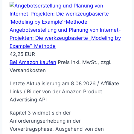
Angebotserstellung und Planung von Internet-
Projekten: Die werkzeugbasierte „Modeling by
Example“-Methode
42,25 EUR
Bei Amazon kaufen
Preis inkl. MwSt., zzgl.
Versandkosten
Letzte Aktualisierung am 8.08.2026 / Affiliate
Links / Bilder von der Amazon Product
Advertising API
Kapitel 3 widmet sich der
Anforderungserhebung in der
Vorvertragsphase. Ausgehend von den