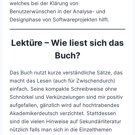
welches bei der Klärung von
Benutzerwünschen in der Analyse- und
Designphase von Softwareprojekten hilft.
Lektüre – Wie liest sich das
Buch?
Das Buch nutzt kurze verständliche Sätze, das
macht das Lesen (auch für Zwischendurch)
einfach. Seine kompakte Schreibweise ohne
Schnörkel und Verkünzelungen sind mir positiv
aufgefallen, gänzlich wird auf hochtrabendes
Akademikerdeutsch verzichtet. Stattdessen
sind die vielen Hinweise auf Sekundärliteratur
nützlich falls man sich in die Einzelthemen