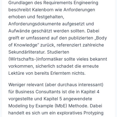
Grundlagen des Requirements Engineering
beschreibt Kalenborn wie Anforderungen
erhoben und festgehalten,
Anforderungsdokumente aufgesetzt und
Aufwände geschätzt werden sollten. Dabei
greift er umfassend auf den publizierten „Body
of Knowledge“ zurück, referenziert zahlreiche
Sekundärliteratur. Studierten
(Wirtschafts-)informatiker sollte vieles bekannt
vorkommen, sicherlich schadet die erneute
Lektüre von bereits Erlerntem nichts.
Weniger relevant (aber durchaus interessant)
für Business Consultants ist die in Kapitel 4
vorgestellte und Kapitel 5 angewendete
Modeling by Example (MbE) Methode. Dabei
handelt es sich um ein exploratives Protyping