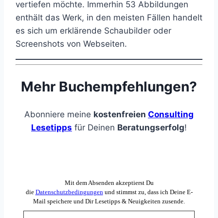
vertiefen möchte. Immerhin 53 Abbildungen
enthält das Werk, in den meisten Fällen handelt
es sich um erklärende Schaubilder oder
Screenshots von Webseiten.
Mehr Buchempfehlungen?
Abonniere meine
kostenfreien
Consulting
Lesetipps
für Deinen
Beratungserfolg
!
Mit dem Absenden akzeptierst Du
die
Datenschutzbedingungen
und stimmst zu, dass ich Deine E-
Mail speichere und Dir Lesetipps & Neuigkeiten zusende.