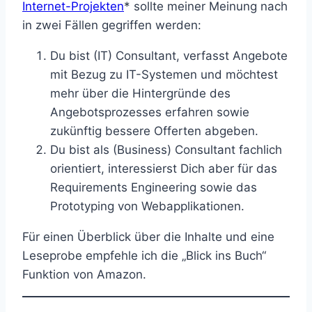
Internet-Projekten
* sollte meiner Meinung nach
in zwei Fällen gegriffen werden:
Du bist (IT) Consultant, verfasst Angebote
mit Bezug zu IT-Systemen und möchtest
mehr über die Hintergründe des
Angebotsprozesses erfahren sowie
zukünftig bessere Offerten abgeben.
Du bist als (Business) Consultant fachlich
orientiert, interessierst Dich aber für das
Requirements Engineering sowie das
Prototyping von Webapplikationen.
Für einen Überblick über die Inhalte und eine
Leseprobe empfehle ich die „Blick ins Buch“
Funktion von Amazon.