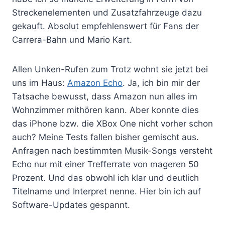
Streckenelementen und Zusatzfahrzeuge dazu
gekauft. Absolut empfehlenswert für Fans der
Carrera-Bahn und Mario Kart.
Allen Unken-Rufen zum Trotz wohnt sie jetzt bei
uns im Haus:
Amazon Echo
. Ja, ich bin mir der
Tatsache bewusst, dass Amazon nun alles im
Wohnzimmer mithören kann. Aber konnte dies
das iPhone bzw. die XBox One nicht vorher schon
auch? Meine Tests fallen bisher gemischt aus.
Anfragen nach bestimmten Musik-Songs versteht
Echo nur mit einer Trefferrate von mageren 50
Prozent. Und das obwohl ich klar und deutlich
Titelname und Interpret nenne. Hier bin ich auf
Software-Updates gespannt.