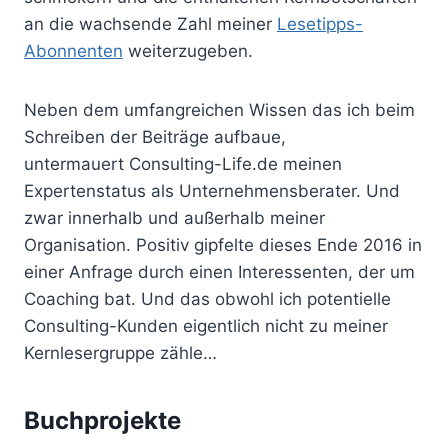
an die wachsende Zahl meiner
Lesetipps-
Abonnenten
weiterzugeben.
Neben dem umfangreichen Wissen das ich beim
Schreiben der Beiträge aufbaue,
untermauert Consulting-Life.de meinen
Expertenstatus als Unternehmensberater. Und
zwar innerhalb und außerhalb meiner
Organisation. Positiv gipfelte dieses Ende 2016 in
einer Anfrage durch einen Interessenten, der um
Coaching bat. Und das obwohl ich potentielle
Consulting-Kunden eigentlich nicht zu meiner
Kernlesergruppe zähle…
Buchprojekte