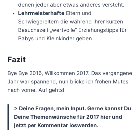
denen jeder aber etwas anderes versteht.
Lehrmeisterhafte
Eltern und
Schwiegereltern die während ihrer kurzen
Besuchszeit „wertvolle“ Erziehungstipps für
Babys und Kleinkinder geben.
Fazit
Bye Bye 2016, Willkommen 2017. Das vergangene
Jahr war spannend, nun blicke ich frohen Mutes
nach vorne. Auf gehts!
> Deine Fragen, mein Input. Gerne kannst Du
Deine Themenwünsche für 2017 hier und
jetzt per Kommentar loswerden.