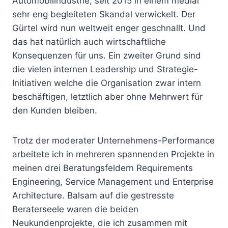
Automobilindustrie, seit 2015 in einem medial
sehr eng begleiteten Skandal verwickelt. Der
Gürtel wird nun weltweit enger geschnallt. Und
das hat natürlich auch wirtschaftliche
Konsequenzen für uns. Ein zweiter Grund sind
die vielen internen Leadership und Strategie-
Initiativen welche die Organisation zwar intern
beschäftigen, letztlich aber ohne Mehrwert für
den Kunden bleiben.
Trotz der moderater Unternehmens-Performance
arbeitete ich in mehreren spannenden Projekte in
meinen drei Beratungsfeldern Requirements
Engineering, Service Management und Enterprise
Architecture. Balsam auf die gestresste
Beraterseele waren die beiden
Neukundenprojekte, die ich zusammen mit