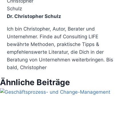
Dr. Christopher Schulz
Ich bin Christopher, Autor, Berater und
Unternehmer. Finde auf Consulting LIFE
bewährte Methoden, praktische Tipps &
empfehlenswerte Literatur, die Dich in der
Beratung von Unternehmen weiterbringen. Bis
bald, Christopher
Ähnliche Beiträge