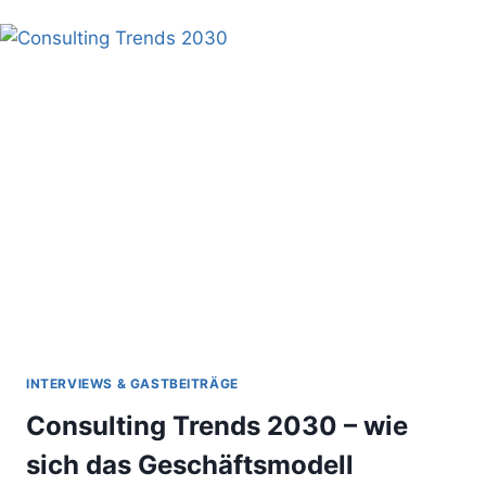
MANAGEMENT
VERZAHNEN
(GASTBEITRAG)
INTERVIEWS & GASTBEITRÄGE
Consulting Trends 2030 – wie
sich das Geschäftsmodell