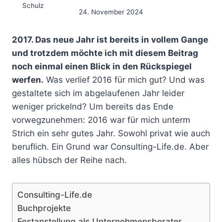
24. November 2024
2017. Das neue Jahr ist bereits in vollem Gange
und trotzdem möchte ich mit diesem Beitrag
noch einmal einen Blick in den Rückspiegel
werfen.
Was verlief 2016 für mich gut? Und was
gestaltete sich im abgelaufenen Jahr leider
weniger prickelnd? Um bereits das Ende
vorwegzunehmen: 2016 war für mich unterm
Strich ein sehr gutes Jahr. Sowohl privat wie auch
beruflich. Ein Grund war Consulting-Life.de. Aber
alles hübsch der Reihe nach.
Consulting-Life.de
Buchprojekte
Festanstellung als Unternehmensberater