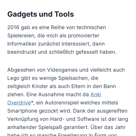
Gadgets und Tools
2016 gab es eine Reihe von technischen
Spielereien, die mich als promovierter
Informatiker zunächst interessiert, dann
beeindruckt und schließlich gefesselt haben.
Abgesehen von Videogames und vielleicht auch
Lego gibt es wenige Spielsachen, die
zeitgleich Kinder als auch Eltern in den Bann
ziehen. Eine Ausnahme macht da
Anki
Overdrive
*, ein Autorennspiel welches mittels
Smartphone gezockt wird. Dank der ausgereiften
Verknüpfung von Hard- und Software ist der lang
anhaltender Spielspaß garantiert. Über das Jahr
habe ich so manche Erweiterung in Form von