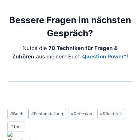
Bessere Fragen im nächsten
Gespräch?
Nutze die
70 Techniken für Fragen &
Zuhören
aus meinem Buch
Question Power
*!
Schlagworte:
#
Buch
#
Festanstellung
#
Reflexion
#
Rückblick
#
Tool