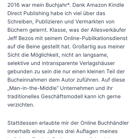
2016 war mein Buchjahr*. Dank Amazon Kindle
Direct Publishing habe ich viel über das
Schreiben, Publizieren und Vermarkten von
Büchern gelernt. Klasse, was der Allesverkäufer
Jeff Bezos mit seinem Online-Publikationsdienst
auf die Beine gestellt hat. Großartig aus meiner
Sicht die Möglichkeit, nicht an langsame,
selektive und intransparente Verlagshäuser
gebunden zu sein die nur einen kleinen Teil der
Bucheinnahmen dem Autor zuführen. Auf diese
„Man-in-the-Middle“ Unternehmen und ihr
traditionelles Geschäftsmodell kann ich gerne
verzichten.
Stattdessen erlaubte mir der Online Buchhändler
innerhalb eines Jahres drei Auflagen meines