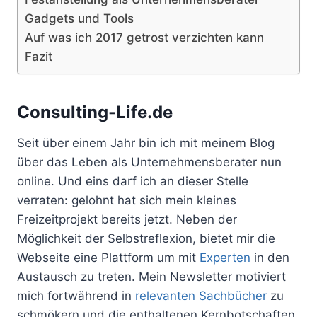
Gadgets und Tools
Auf was ich 2017 getrost verzichten kann
Fazit
Consulting-Life.de
Seit über einem Jahr bin ich mit meinem Blog
über das Leben als Unternehmensberater nun
online. Und eins darf ich an dieser Stelle
verraten: gelohnt hat sich mein kleines
Freizeitprojekt bereits jetzt. Neben der
Möglichkeit der Selbstreflexion, bietet mir die
Webseite eine Plattform um mit
Experten
in den
Austausch zu treten. Mein Newsletter motiviert
mich fortwährend in
relevanten Sachbücher
zu
schmökern und die enthaltenen Kernbotschaften