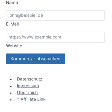
Name
E-Mail
Website
Datenschutz
Impressum
Über mich
* Affiliate Link