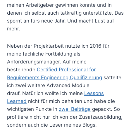
meinen Arbeitgeber gewinnen konnte und in
denen ich selbst auch tatkräftig unterstützte. Das
spornt an fürs neue Jahr. Und macht Lust auf
mehr.
Neben der Projektarbeit nutzte ich 2016 für
meine fachliche Fortbildung als
Anforderungsmanager. Auf meine
bestehende
Certified Professional for
Requirements Engineering Qualifizierung
sattelte
ich zwei weitere Advanced Module
drauf. Natürlich wollte ich meine
Lessons
Learned
nicht für mich behalten und habe die
wichtigsten Punkte in
zwei Beiträge
gepackt. So
profitiere nicht nur ich von der Zusatzausbildung,
sondern auch die Leser meines Blogs.