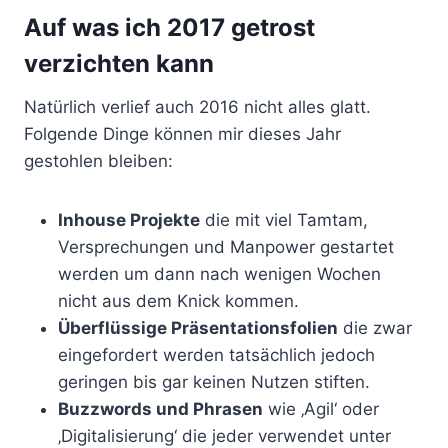
Auf was ich 2017 getrost
verzichten kann
Natürlich verlief auch 2016 nicht alles glatt.
Folgende Dinge können mir dieses Jahr
gestohlen bleiben:
Inhouse Projekte
die mit viel Tamtam,
Versprechungen und Manpower gestartet
werden um dann nach wenigen Wochen
nicht aus dem Knick kommen.
Überflüssige Präsentationsfolien
die zwar
eingefordert werden tatsächlich jedoch
geringen bis gar keinen Nutzen stiften.
Buzzwords und Phrasen
wie ‚Agil‘ oder
‚Digitalisierung‘ die jeder verwendet unter