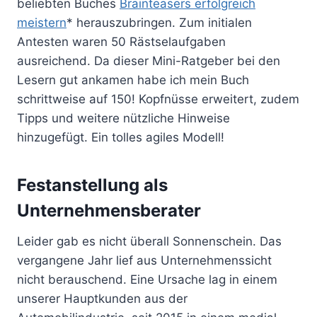
beliebten Buches
Brainteasers erfolgreich
meistern
* herauszubringen. Zum initialen
Antesten waren 50 Rästselaufgaben
ausreichend. Da dieser Mini-Ratgeber bei den
Lesern gut ankamen habe ich mein Buch
schrittweise auf 150! Kopfnüsse erweitert, zudem
Tipps und weitere nützliche Hinweise
hinzugefügt. Ein tolles agiles Modell!
Festanstellung als
Unternehmensberater
Leider gab es nicht überall Sonnenschein. Das
vergangene Jahr lief aus Unternehmenssicht
nicht berauschend. Eine Ursache lag in einem
unserer Hauptkunden aus der